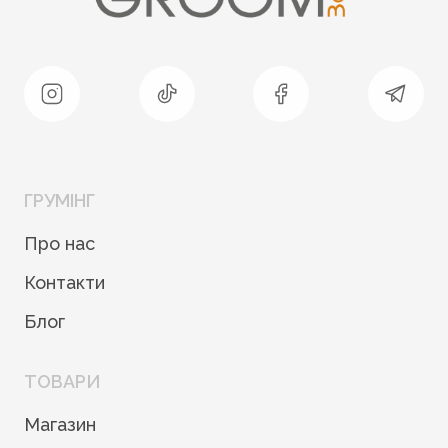
ГРУМІНГ
Про нас
Контакти
Блог
ТОВАРИ
Магазин